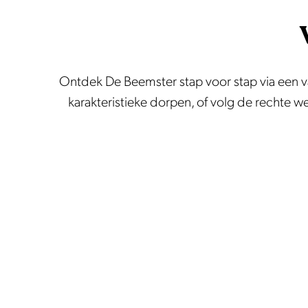
Ontdek De Beemster stap voor stap via een va
karakteristieke dorpen, of volg de rechte 