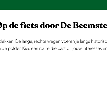
Op de fiets door De Beemste
ekken. De lange, rechte wegen voeren je langs historisc
de polder. Kies een route die past bij jouw interesses 