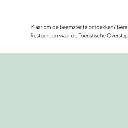
Klaar om de Beemster te ontdekken? Bereid 
Rustpunt en waar de Toeristische Overstap