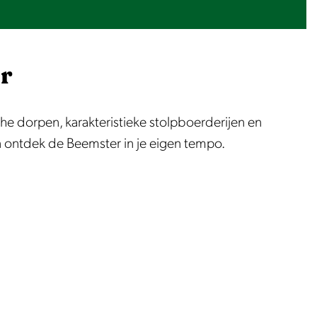
r
he dorpen, karakteristieke stolpboerderijen en
en ontdek de Beemster in je eigen tempo.