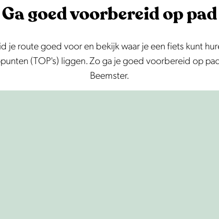
Ga goed voorbereid op pad
je route goed voor en bekijk waar je een fiets kunt hur
punten (TOP's) liggen. Zo ga je goed voorbereid op pad 
Beemster.