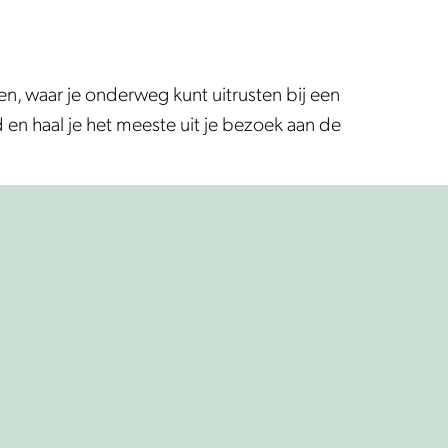
en, waar je onderweg kunt uitrusten bij een
en haal je het meeste uit je bezoek aan de