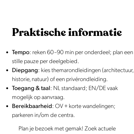
Praktische informatie
Tempo
: reken 60–90 min per onderdeel; plan een
stille pauze per deelgebied.
Diepgang
: kies themarondleidingen (architectuur,
historie, natuur) of een privérondleiding.
Toegang & taal
: NL standaard; EN/DE vaak
mogelijk op aanvraag.
Bereikbaarheid
: OV + korte wandelingen;
parkeren in/om de centra.
Plan je bezoek met gemak! Zoek actuele