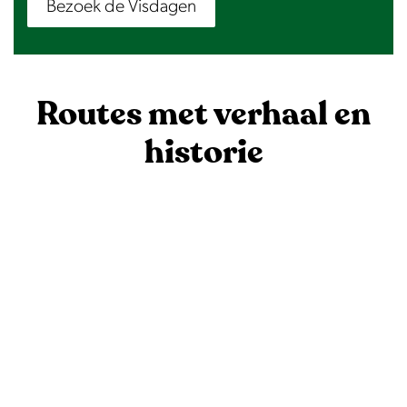
Bezoek de Visdagen
Routes met verhaal en
historie