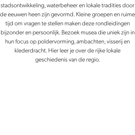
stadsontwikkeling, waterbeheer en lokale tradities door
de eeuwen heen zijn gevormd. Kleine groepen en ruime
tijd om vragen te stellen maken deze rondleidingen
bijzonder en persoonlijk. Bezoek musea die uniek zijn in
hun focus op poldervorming, ambachten, visserij en
klederdracht. Hier leer je over de rijke lokale
geschiedenis van de regio.