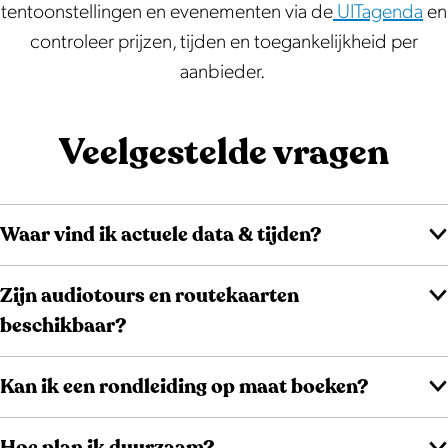
tentoonstellingen en evenementen via de
UITagenda
en
controleer prijzen, tijden en toegankelijkheid per
aanbieder.
Veelgestelde vragen
Waar vind ik actuele data & tijden?
Zijn audiotours en routekaarten
beschikbaar?
Kan ik een rondleiding op maat boeken?
Hoe plan ik duurzaam?