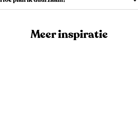
Meer inspiratie