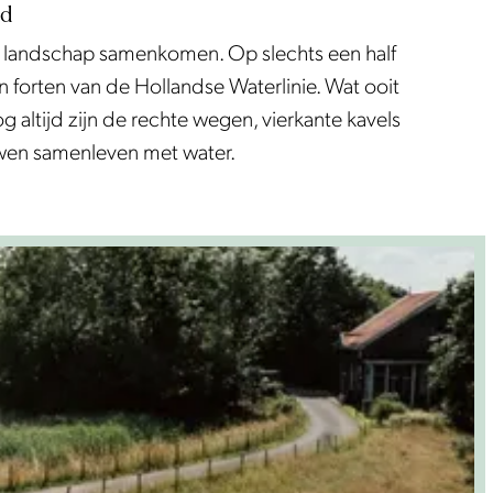
ed
landschap samenkomen. Op slechts een half
forten van de Hollandse Waterlinie. Wat ooit
altijd zijn de rechte wegen, vierkante kavels
uwen samenleven met water.