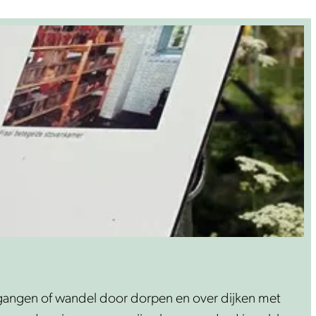
ergangen of wandel door dorpen en over dijken met