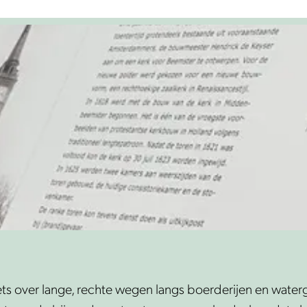
iets over lange, rechte wegen langs boerderijen en wat