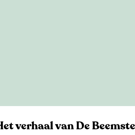
Het verhaal van De Beemste