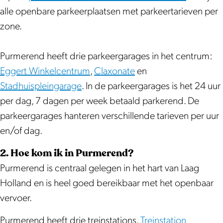
alle openbare parkeerplaatsen met parkeertarieven per
zone.
Purmerend heeft drie parkeergarages in het centrum:
Eggert Winkelcentrum
,
Claxonate
en
Stadhuispleingarage
. In de parkeergarages is het 24 uur
per dag, 7 dagen per week betaald parkerend. De
parkeergarages hanteren verschillende tarieven per uur
en/of dag.
2. Hoe kom ik in Purmerend?
Purmerend is centraal gelegen in het hart van Laag
Holland en is heel goed bereikbaar met het openbaar
vervoer.
Purmerend heeft drie treinstations.
Treinstation