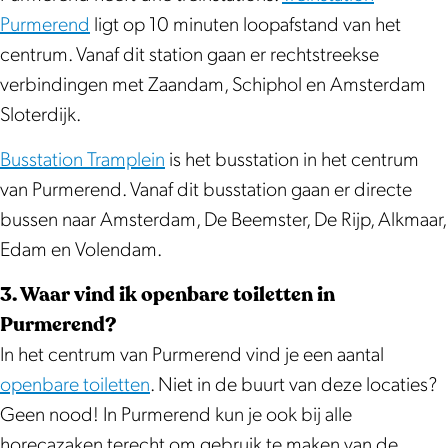
Purmerend
ligt op 10 minuten loopafstand van het
centrum. Vanaf dit station gaan er rechtstreekse
verbindingen met Zaandam, Schiphol en Amsterdam
Sloterdijk.
Busstation Tramplein
is het busstation in het centrum
van Purmerend. Vanaf dit busstation gaan er directe
bussen naar Amsterdam, De Beemster, De Rijp, Alkmaar,
Edam en Volendam.
3. Waar vind ik openbare toiletten in
Purmerend?
In het centrum van Purmerend vind je een aantal
openbare toiletten
. Niet in de buurt van deze locaties?
Geen nood! In Purmerend kun je ook bij alle
horecazaken terecht om gebruik te maken van de