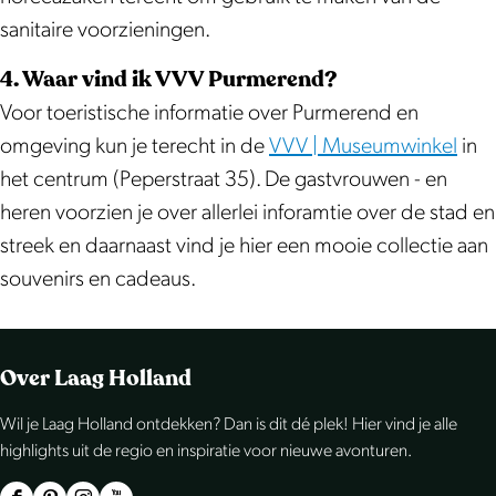
sanitaire voorzieningen.
4. Waar vind ik VVV Purmerend?
Voor toeristische informatie over Purmerend en
omgeving kun je terecht in de
VVV | Museumwinkel
in
het centrum (Peperstraat 35). De gastvrouwen - en
heren voorzien je over allerlei inforamtie over de stad en
streek en daarnaast vind je hier een mooie collectie aan
souvenirs en cadeaus.
Over Laag Holland
Wil je Laag Holland ontdekken? Dan is dit dé plek! Hier vind je alle
highlights uit de regio en inspiratie voor nieuwe avonturen.