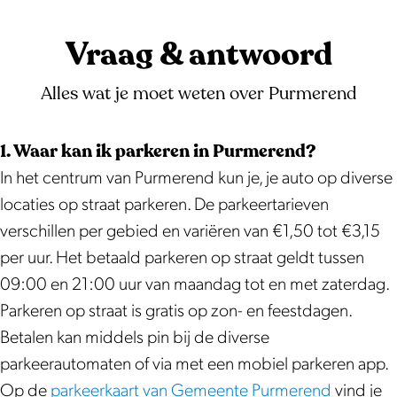
Vraag & antwoord
Alles wat je moet weten over Purmerend
1. Waar kan ik parkeren in Purmerend?
In het centrum van Purmerend kun je, je auto op diverse
locaties op straat parkeren. De parkeertarieven
verschillen per gebied en variëren van €1,50 tot €3,15
per uur. Het betaald parkeren op straat geldt tussen
09:00 en 21:00 uur van maandag tot en met zaterdag.
Parkeren op straat is gratis op zon- en feestdagen.
Betalen kan middels pin bij de diverse
parkeerautomaten of via met een mobiel parkeren app.
Op de
parkeerkaart van Gemeente Purmerend
vind je