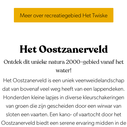
Meer over recreatiegebied Het Twiske
Het Oostzanerveld
Ontdek dit unieke natura 2000-gebied vanaf het
water!
Het Oostzanerveld is een uniek veenweidelandschap
dat van bovenaf veel weg heeft van een lappendeken.
Honderden kleine lapjes in diverse kleurschakeringen
van groen die zijn gescheiden door een wirwar van
sloten een vaarten. Een kano- of vaartocht door het
Oostzanerveld biedt een serene ervaring midden in de