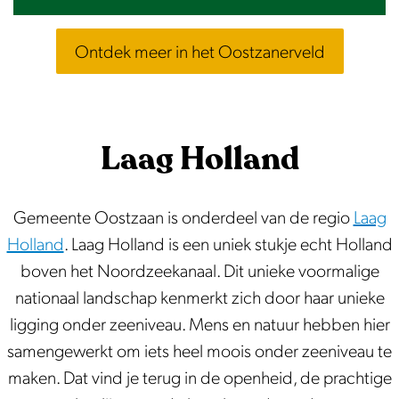
Ontdek meer in het Oostzanerveld
Laag Holland
Gemeente Oostzaan is onderdeel van de regio
Laag
Holland
. Laag Holland is een uniek stukje echt Holland
boven het Noordzeekanaal. Dit unieke voormalige
nationaal landschap kenmerkt zich door haar unieke
ligging onder zeeniveau. Mens en natuur hebben hier
samengewerkt om iets heel moois onder zeeniveau te
maken. Dat vind je terug in de openheid, de prachtige