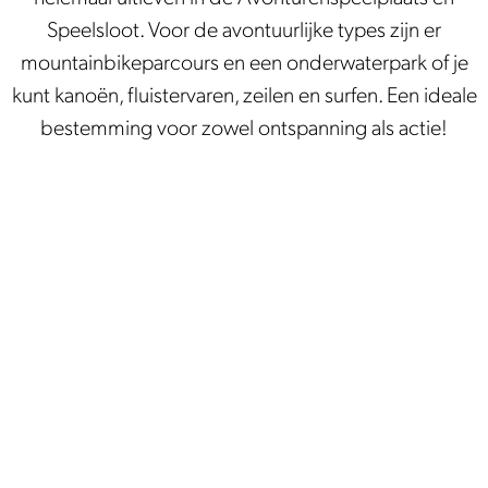
Speelsloot. Voor de avontuurlijke types zijn er
mountainbikeparcours en een onderwaterpark of je
kunt kanoën, fluistervaren, zeilen en surfen. Een ideale
bestemming voor zowel ontspanning als actie!