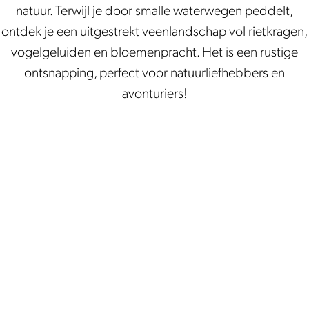
natuur. Terwijl je door smalle waterwegen peddelt,
ontdek je een uitgestrekt veenlandschap vol rietkragen,
vogelgeluiden en bloemenpracht. Het is een rustige
ontsnapping, perfect voor natuurliefhebbers en
avonturiers!