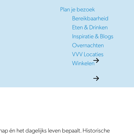
Plan je bezoek
Bereikbaarheid
Eten & Drinken
Inspiratie & Blogs
Overnachten
VVV Locaties
Winkelen
p én het dagelijks leven bepaalt. Historische