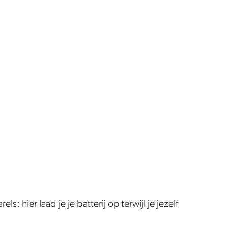
: hier laad je je batterij op terwijl je jezelf