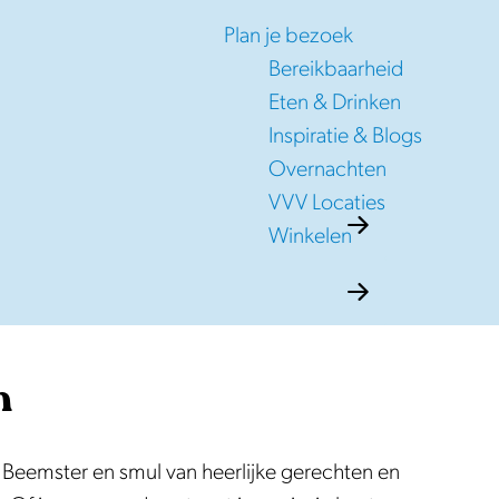
Plan je bezoek
Bereikbaarheid
Eten & Drinken
Inspiratie & Blogs
Overnachten
VVV Locaties
Winkelen
n
t Beemster en smul van heerlijke gerechten en