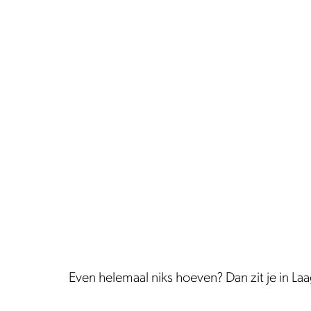
Even helemaal niks hoeven? Dan zit je in Laag 