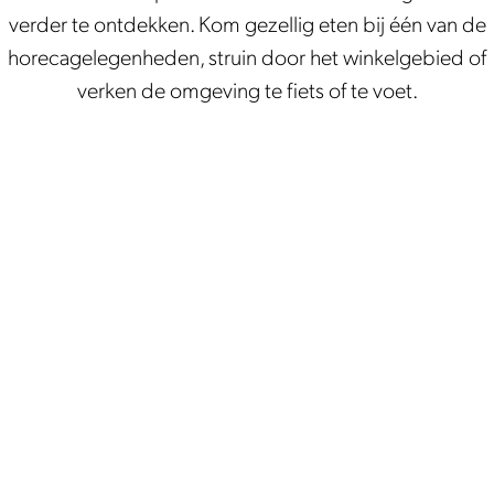
verder te ontdekken. Kom gezellig eten bij één van de
horecagelegenheden, struin door het winkelgebied of
verken de omgeving te fiets of te voet.