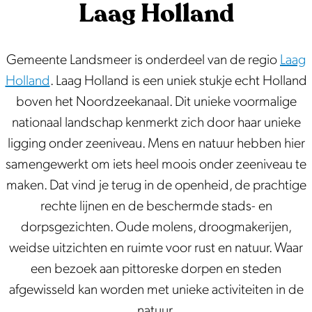
Laag Holland
Gemeente Landsmeer is onderdeel van de regio
Laag
Holland
. Laag Holland is een uniek stukje echt Holland
boven het Noordzeekanaal. Dit unieke voormalige
nationaal landschap kenmerkt zich door haar unieke
ligging onder zeeniveau. Mens en natuur hebben hier
samengewerkt om iets heel moois onder zeeniveau te
maken. Dat vind je terug in de openheid, de prachtige
rechte lijnen en de beschermde stads- en
dorpsgezichten. Oude molens, droogmakerijen,
weidse uitzichten en ruimte voor rust en natuur. Waar
een bezoek aan pittoreske dorpen en steden
afgewisseld kan worden met unieke activiteiten in de
natuur.