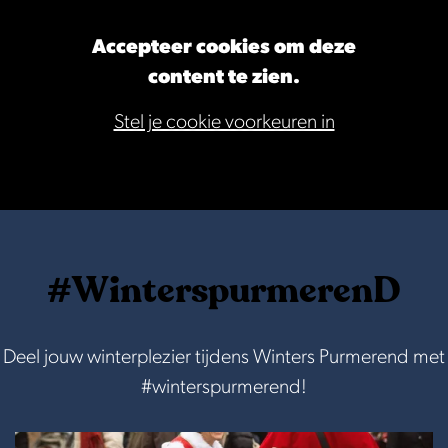
Accepteer cookies om deze
content te zien.
Stel je cookie voorkeuren in
#WinterspurmerenD
Deel jouw winterplezier tijdens Winters Purmerend met
#winterspurmerend!