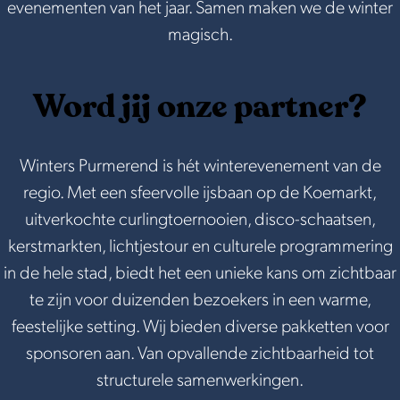
evenementen van het jaar. Samen maken we de winter
magisch.
Word jij onze partner?
Winters Purmerend is hét winterevenement van de
regio. Met een sfeervolle ijsbaan op de Koemarkt,
uitverkochte curlingtoernooien, disco-schaatsen,
kerstmarkten, lichtjestour en culturele programmering
in de hele stad, biedt het een unieke kans om zichtbaar
te zijn voor duizenden bezoekers in een warme,
feestelijke setting. Wij bieden diverse pakketten voor
sponsoren aan. Van opvallende zichtbaarheid tot
structurele samenwerkingen.