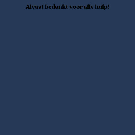
Alvast bedankt voor alle hulp!