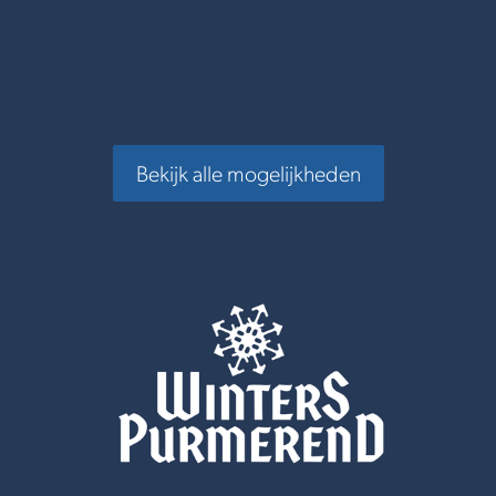
Bekijk alle mogelijkheden