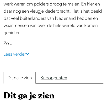
werk waren om polders droog te malen. En hier en
daar nog een vleugje klederdracht. Het is het beeld
dat veel buitenlanders van Nederland hebben en
waar mensen van over de hele wereld van komen
genieten.
Zo …
Lees verder
Dit ga je zien
Knooppunten
Dit ga je zien