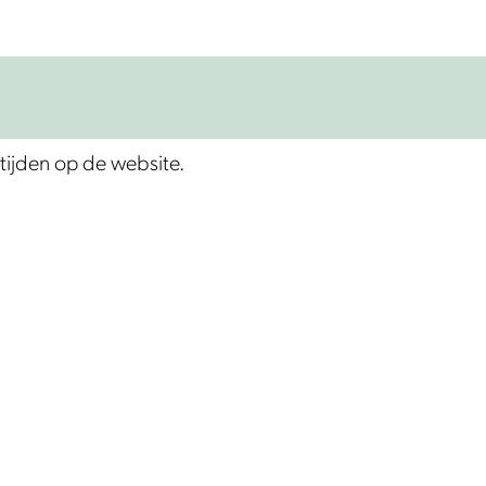
tijden op de website.