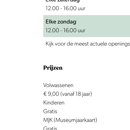
12.00 - 16.00 uur
Elke zondag
12.00 - 16.00 uur
Kijk voor de meest actuele openings
Prijzen
Volwassenen
€ 9,00 (vanaf 18 jaar)
Kinderen
Gratis
MJK (Museumjaarkaart)
Gratis