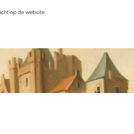
zicht op de website.