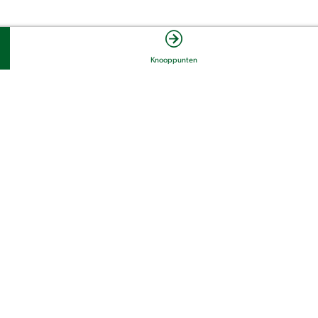
Knooppunten