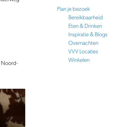
Plan je bezoek
Bereikbaarheid
Eten & Drinken
Inspiratie & Blogs
Overnachten
VVV Locaties
Winkelen
k Noord-