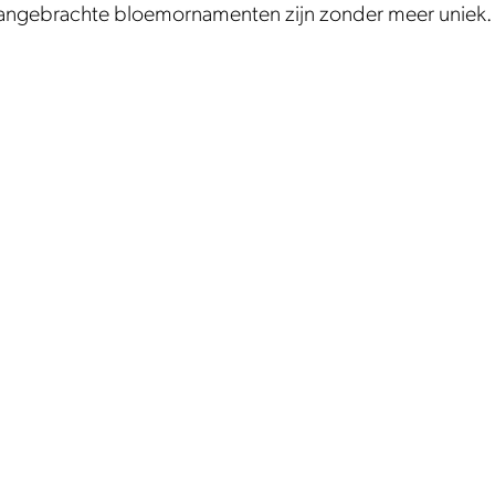
 aangebrachte bloemornamenten zijn zonder meer uniek.