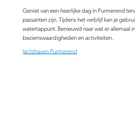
Geniet van een heerlijke dag in Purmerend terwi
passanten zijn. Tijdens het verblijf kan je gebru
watertappunt. Benieuwd naar wat er allemaal i
bezienswaardigheden en activiteiten.
Jachthaven Purmerend