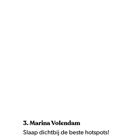
3. Marina Volendam
Slaap dichtbij de beste hotspots!