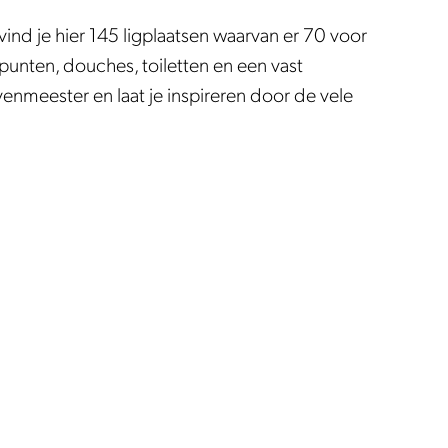
vind je hier 145 ligplaatsen waarvan er 70 voor
tspunten, douches, toiletten en een vast
enmeester en laat je inspireren door de vele