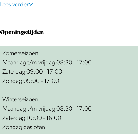
Lees verder
Openingstijden
Zomerseizoen:
Maandag t/m vrijdag 08:30 - 17:00
Zaterdag 09:00 - 17:00
Zondag 09:00 - 17:00
Winterseizoen
Maandag t/m vrijdag 08:30 - 17:00
Zaterdag 10:00 - 16:00
Zondag gesloten