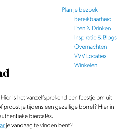
Plan je bezoek
Bereikbaarheid
Eten & Drinken
Inspiratie & Blogs
Overnachten
VVV Locaties
Winkelen
nd
 Hier is het vanzelfsprekend een feestje om uit
f proost je tijdens een gezellige borrel? Hier in
authentieke biercafés.
ar
je vandaag te vinden bent?