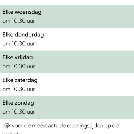
Elke woensdag
om 10.30 uur
Elke donderdag
om 10.30 uur
Elke vrijdag
om 10.30 uur
Elke zaterdag
om 10.30 uur
Elke zondag
om 10.30 uur
Kijk voor de meest actuele openingstijden op de