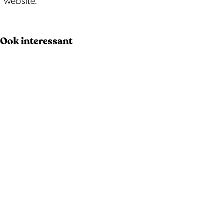
website.
Ook interessant