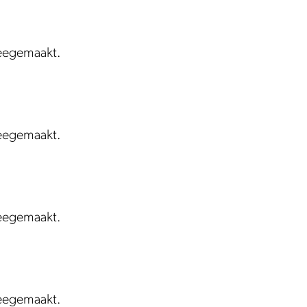
meegemaakt.
meegemaakt.
meegemaakt.
meegemaakt.