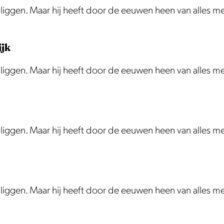
te liggen. Maar hij heeft door de eeuwen heen van alles 
ijk
te liggen. Maar hij heeft door de eeuwen heen van alles 
te liggen. Maar hij heeft door de eeuwen heen van alles 
te liggen. Maar hij heeft door de eeuwen heen van alles 