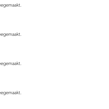
meegemaakt.
meegemaakt.
meegemaakt.
meegemaakt.