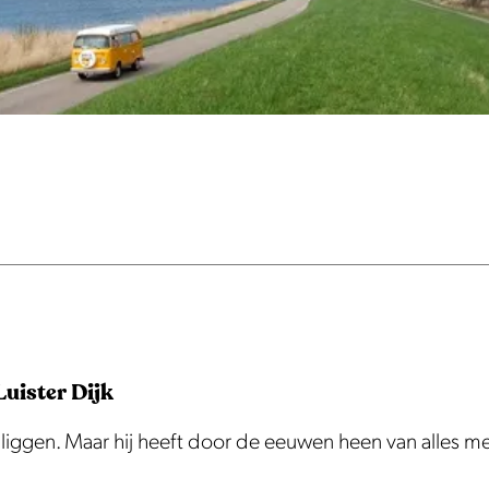
uister Dijk
te liggen. Maar hij heeft door de eeuwen heen van alles 