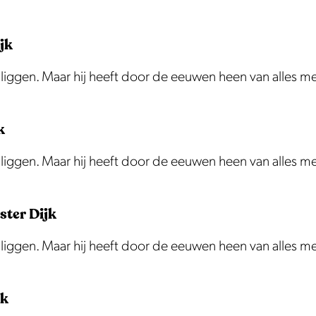
jk
te liggen. Maar hij heeft door de eeuwen heen van alles 
k
te liggen. Maar hij heeft door de eeuwen heen van alles 
ster Dijk
te liggen. Maar hij heeft door de eeuwen heen van alles 
jk