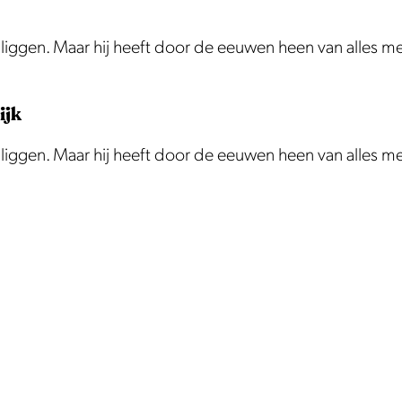
te liggen. Maar hij heeft door de eeuwen heen van alles 
ijk
te liggen. Maar hij heeft door de eeuwen heen van alles 