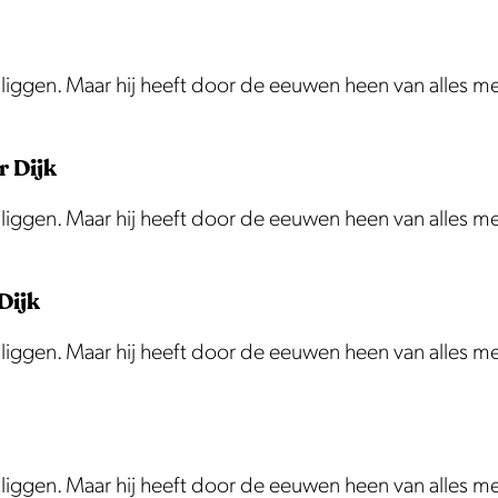
te liggen. Maar hij heeft door de eeuwen heen van alles 
r Dijk
te liggen. Maar hij heeft door de eeuwen heen van alles 
Dijk
te liggen. Maar hij heeft door de eeuwen heen van alles 
te liggen. Maar hij heeft door de eeuwen heen van alles 