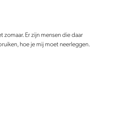
iet zomaar. Er zijn mensen die daar
ruiken, hoe je mij moet neerleggen.