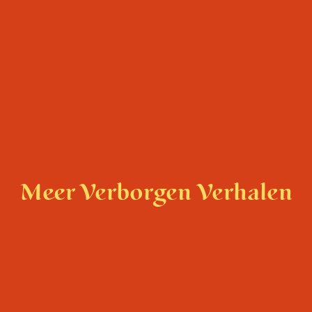
Meer Verborgen Verhalen