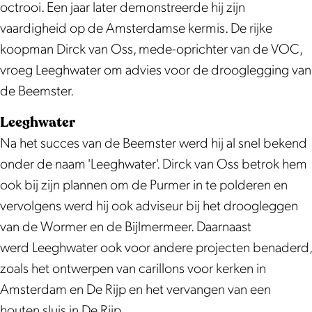
octrooi. Een jaar later demonstreerde hij zijn
vaardigheid op de Amsterdamse kermis. De rijke
koopman Dirck van Oss, mede-oprichter van de VOC,
vroeg Leeghwater om advies voor de drooglegging van
de Beemster.
Leeghwater
Na het succes van de Beemster werd hij al snel bekend
onder de naam 'Leeghwater'. Dirck van Oss betrok hem
ook bij zijn plannen om de Purmer in te polderen en
vervolgens werd hij ook adviseur bij het droogleggen
van de Wormer en de Bijlmermeer. Daarnaast
werd Leeghwater ook voor andere projecten benaderd,
zoals het ontwerpen van carillons voor kerken in
Amsterdam en De Rijp en het vervangen van een
houten sluis in De Rijp.