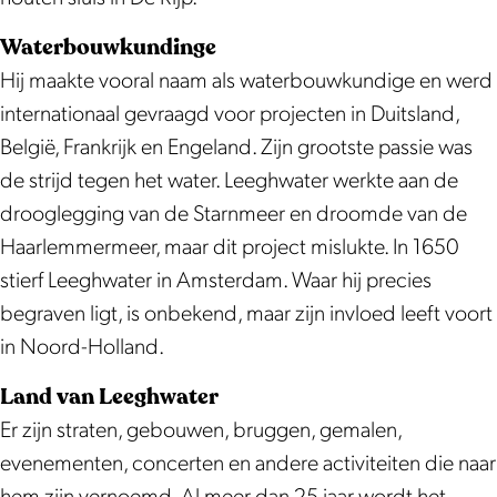
Waterbouwkundinge
Hij maakte vooral naam als waterbouwkundige en werd
internationaal gevraagd voor projecten in Duitsland,
België, Frankrijk en Engeland. Zijn grootste passie was
de strijd tegen het water. Leeghwater werkte aan de
drooglegging van de Starnmeer en droomde van de
Haarlemmermeer, maar dit project mislukte. In 1650
stierf Leeghwater in Amsterdam. Waar hij precies
begraven ligt, is onbekend, maar zijn invloed leeft voort
in Noord-Holland.
Land van Leeghwater
Er zijn straten, gebouwen, bruggen, gemalen,
evenementen, concerten en andere activiteiten die naar