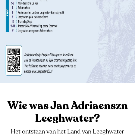
Wie was Jan Adriaenszn
Leeghwater?
Het ontstaan van het Land van Leeghwater