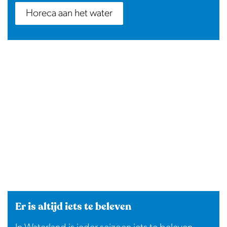
Horeca aan het water
Er is altijd iets te beleven