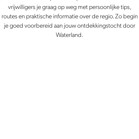
vrijwilligers je graag op weg met persoonlijke tips,
routes en praktische informatie over de regio. Zo begin
je goed voorbereid aan jouw ontdekkingstocht door
Waterland.