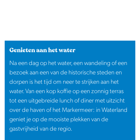
Genieten aan het water
Na een dag op het water, een wandeling of een
bezoek aan een van de historische steden en
dorpen is het tijd om neer te strijken aan het
water. Van een kop koffie op een zonnig terras
tot een uitgebreide lunch of diner met uitzicht
over de haven of het Markermeer: in Waterland
geniet je op de mooiste plekken van de
gastvrijheid van de regio.