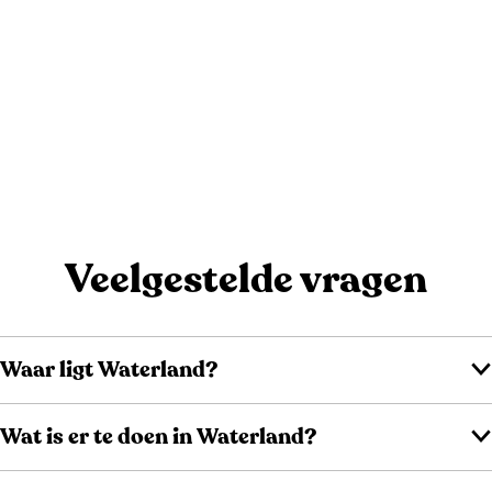
Veelgestelde vragen
Waar ligt Waterland?
Wat is er te doen in Waterland?