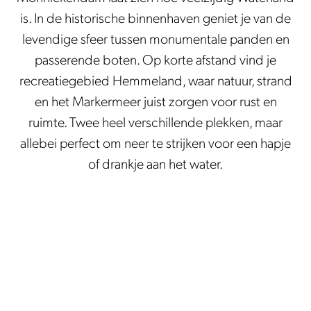
is. In de historische binnenhaven geniet je van de
levendige sfeer tussen monumentale panden en
passerende boten. Op korte afstand vind je
recreatiegebied Hemmeland, waar natuur, strand
en het Markermeer juist zorgen voor rust en
ruimte. Twee heel verschillende plekken, maar
allebei perfect om neer te strijken voor een hapje
of drankje aan het water.