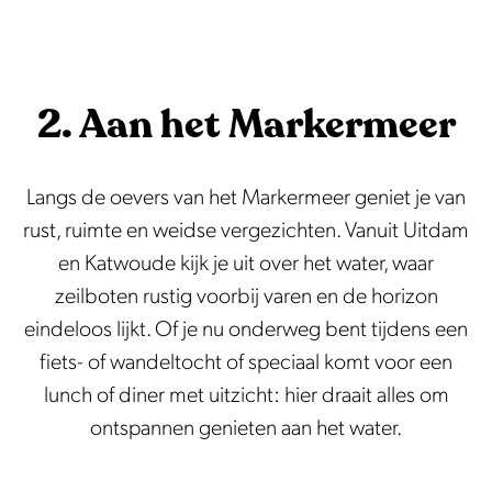
2. Aan het Markermeer
Langs de oevers van het Markermeer geniet je van
rust, ruimte en weidse vergezichten. Vanuit Uitdam
en Katwoude kijk je uit over het water, waar
zeilboten rustig voorbij varen en de horizon
eindeloos lijkt. Of je nu onderweg bent tijdens een
fiets- of wandeltocht of speciaal komt voor een
lunch of diner met uitzicht: hier draait alles om
ontspannen genieten aan het water.