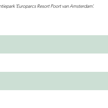
ntiepark 'Europarcs Resort Poort van Amsterdam'.