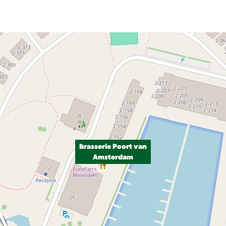
Brasserie Poort van
Amsterdam