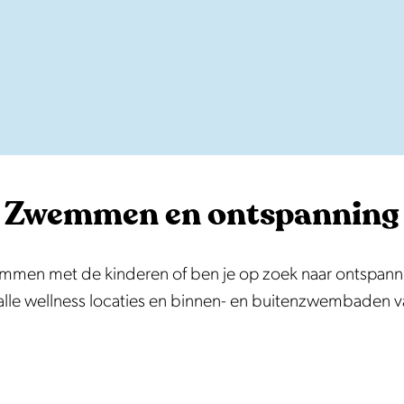
Zwemmen en ontspanning
emmen met de kinderen of ben je op zoek naar ontspann
 alle wellness locaties en binnen- en buitenzwembaden 