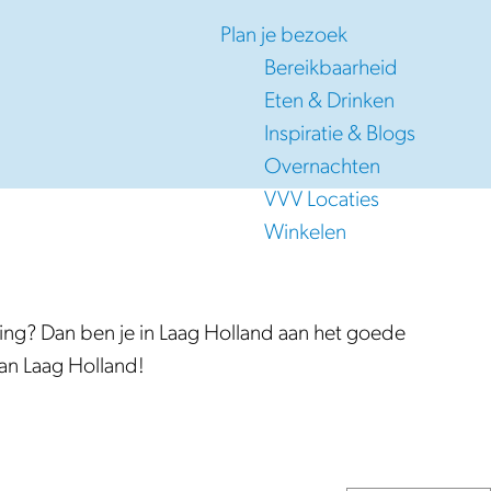
Plan je bezoek
Bereikbaarheid
Eten & Drinken
Inspiratie & Blogs
Overnachten
VVV Locaties
Winkelen
ing? Dan ben je in Laag Holland aan het goede
van Laag Holland!