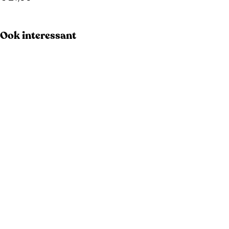
Ook interessant