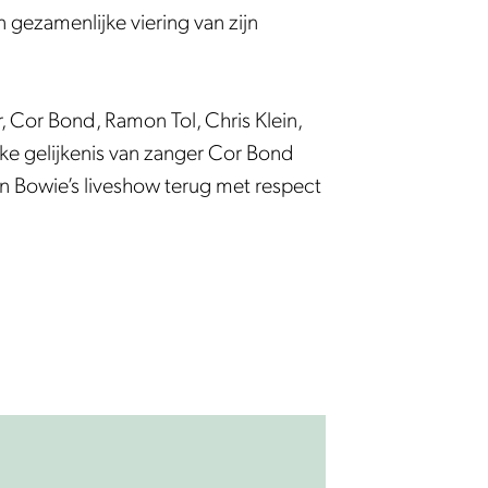
 gezamenlijke viering van zijn
, Cor Bond, Ramon Tol, Chris Klein,
ke gelijkenis van zanger Cor Bond
n Bowie’s liveshow terug met respect