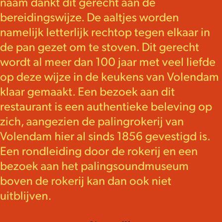
naam dankt dit gerecht aan de
bereidingswijze. De aaltjes worden
namelijk letterlijk rechtop tegen elkaar in
de pan gezet om te stoven. Dit gerecht
wordt al meer dan 100 jaar met veel liefde
op deze wijze in de keukens van Volendam
klaar gemaakt. Een bezoek aan dit
restaurant is een authentieke beleving op
zich, aangezien de palingrokerij van
Volendam hier al sinds 1856 gevestigd is.
Een rondleiding door de rokerij en een
bezoek aan het palingsoundmuseum
boven de rokerij kan dan ook niet
uitblijven.