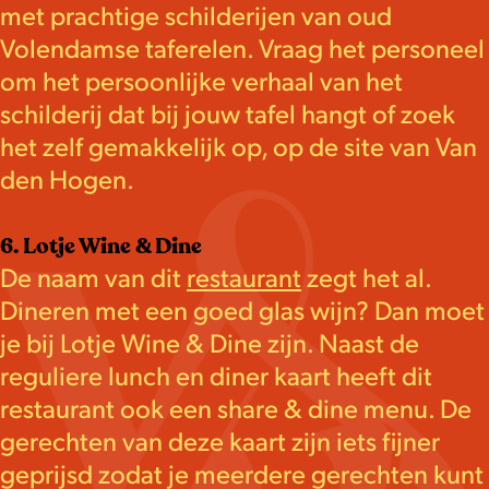
met prachtige schilderijen van oud
Volendamse taferelen. Vraag het personeel
om het persoonlijke verhaal van het
schilderij dat bij jouw tafel hangt of zoek
het zelf gemakkelijk op, op de site van Van
den Hogen.
6. Lotje Wine & Dine
De naam van dit
restaurant
zegt het al.
Dineren met een goed glas wijn? Dan moet
je bij Lotje Wine & Dine zijn. Naast de
reguliere lunch en diner kaart heeft dit
restaurant ook een share & dine menu. De
gerechten van deze kaart zijn iets fijner
geprijsd zodat je meerdere gerechten kunt