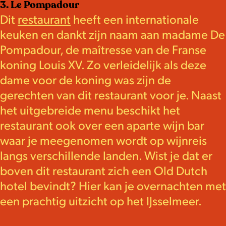
3. Le Pompadour
Dit
restaurant
heeft een internationale
keuken en dankt zijn naam aan madame De
Pompadour, de maîtresse van de Franse
koning Louis XV. Zo verleidelijk als deze
dame voor de koning was zijn de
gerechten van dit restaurant voor je. Naast
het uitgebreide menu beschikt het
restaurant ook over een aparte wijn bar
waar je meegenomen wordt op wijnreis
langs verschillende landen. Wist je dat er
boven dit restaurant zich een Old Dutch
hotel bevindt? Hier kan je overnachten met
een prachtig uitzicht op het IJsselmeer.