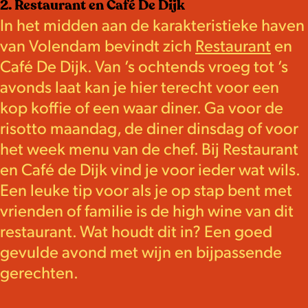
2. Restaurant en Café De Dijk
In het midden aan de karakteristieke haven
van Volendam bevindt zich
Restaurant
en
Café De Dijk. Van ’s ochtends vroeg tot ’s
avonds laat kan je hier terecht voor een
kop koffie of een waar diner. Ga voor de
risotto maandag, de diner dinsdag of voor
het week menu van de chef. Bij Restaurant
en Café de Dijk vind je voor ieder wat wils.
Een leuke tip voor als je op stap bent met
vrienden of familie is de high wine van dit
restaurant. Wat houdt dit in? Een goed
gevulde avond met wijn en bijpassende
gerechten.