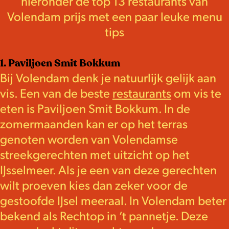
hieronder de top 13 restaurants van
Volendam prijs met een paar leuke menu
tips
1. Paviljoen Smit Bokkum
Bij Volendam denk je natuurlijk gelijk aan
vis. Een van de beste
restaurants
om vis te
eten is Paviljoen Smit Bokkum. In de
zomermaanden kan er op het terras
genoten worden van Volendamse
streekgerechten met uitzicht op het
IJsselmeer. Als je een van deze gerechten
wilt proeven kies dan zeker voor de
gestoofde IJsel meeraal. In Volendam beter
bekend als Rechtop in ’t pannetje. Deze