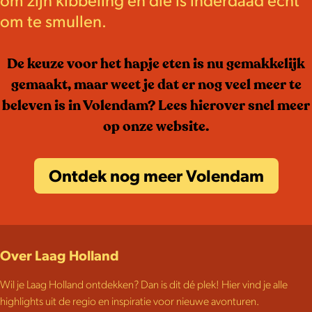
om zijn kibbeling en die is inderdaad echt
om te smullen.
De keuze voor het hapje eten is nu gemakkelijk
gemaakt, maar weet je dat er nog veel meer te
beleven is in Volendam? Lees hierover snel meer
op onze website.
Ontdek nog meer Volendam
Over Laag Holland
Wil je Laag Holland ontdekken? Dan is dit dé plek! Hier vind je alle
highlights uit de regio en inspiratie voor nieuwe avonturen.