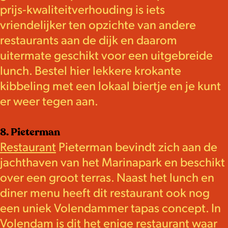
prijs-kwaliteitverhouding is iets
vriendelijker ten opzichte van andere
restaurants aan de dijk en daarom
uitermate geschikt voor een uitgebreide
lunch. Bestel hier lekkere krokante
kibbeling met een lokaal biertje en je kunt
er weer tegen aan.
8. Pieterman
Restaurant
Pieterman bevindt zich aan de
jachthaven van het Marinapark en beschikt
over een groot terras. Naast het lunch en
diner menu heeft dit restaurant ook nog
een uniek Volendammer tapas concept. In
Volendam is dit het enige restaurant waar