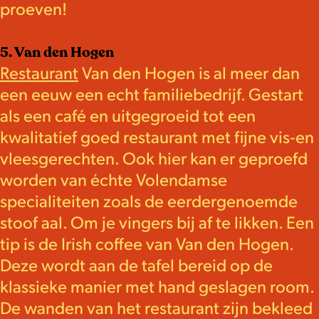
proeven!
5. Van den Hogen
Restaurant
Van den Hogen is al meer dan
een eeuw een echt familiebedrijf. Gestart
als een café en uitgegroeid tot een
kwalitatief goed restaurant met fijne vis-en
vleesgerechten. Ook hier kan er geproefd
worden van échte Volendamse
specialiteiten zoals de eerdergenoemde
stoof aal. Om je vingers bij af te likken. Een
tip is de Irish coffee van Van den Hogen.
Deze wordt aan de tafel bereid op de
klassieke manier met hand geslagen room.
De wanden van het restaurant zijn bekleed