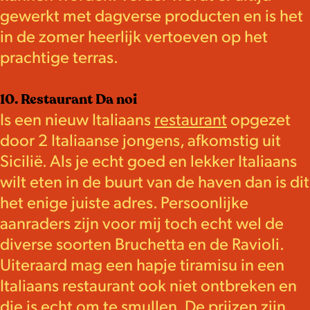
gewerkt met dagverse producten en is het
in de zomer heerlijk vertoeven op het
prachtige terras.
10. Restaurant Da noi
Is een nieuw Italiaans
restaurant
opgezet
door 2 Italiaanse jongens, afkomstig uit
Sicilië. Als je echt goed en lekker Italiaans
wilt eten in de buurt van de haven dan is dit
het enige juiste adres. Persoonlijke
aanraders zijn voor mij toch echt wel de
diverse soorten Bruchetta en de Ravioli.
Uiteraard mag een hapje tiramisu in een
Italiaans restaurant ook niet ontbreken en
die is echt om te smullen. De prijzen zijn