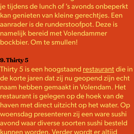
je tijdens de lunch of ’s avonds onbeperkt
kan genieten van kleine gerechtjes. Een
aanrader is de runderstoofpot. Deze is
namelijk bereid met Volendammer
bockbier. Om te smullen!
9. Thirty 5
Thirty 5 is een hoogstaand
restaurant
die in
de korte jaren dat zij nu geopend zijn echt
naam hebben gemaakt in Volendam. Het
restaurant is gelegen op de hoek van de
haven met direct uitzicht op het water. Op
woensdag presenteren zij een ware sushi
avond waar diverse soorten sushi besteld
kunnen worden. Verder wordt er altijd