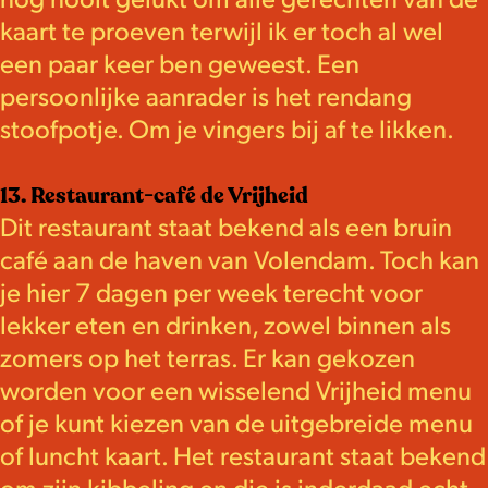
kaart te proeven terwijl ik er toch al wel
een paar keer ben geweest. Een
persoonlijke aanrader is het rendang
stoofpotje. Om je vingers bij af te likken.
13. Restaurant-café de Vrijheid
Dit restaurant staat bekend als een bruin
café aan de haven van Volendam. Toch kan
je hier 7 dagen per week terecht voor
lekker eten en drinken, zowel binnen als
zomers op het terras. Er kan gekozen
worden voor een wisselend Vrijheid menu
of je kunt kiezen van de uitgebreide menu
of luncht kaart. Het restaurant staat bekend