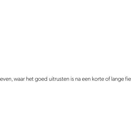
en, waar het goed uitrusten is na een korte of lange fiet