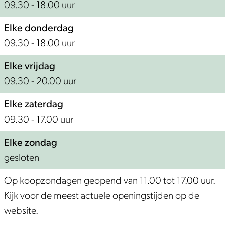
09.30 - 18.00 uur
Elke donderdag
09.30 - 18.00 uur
Elke vrijdag
09.30 - 20.00 uur
Elke zaterdag
09.30 - 17.00 uur
Elke zondag
gesloten
Op koopzondagen geopend van 11.00 tot 17.00 uur.
Kijk voor de meest actuele openingstijden op de
website.