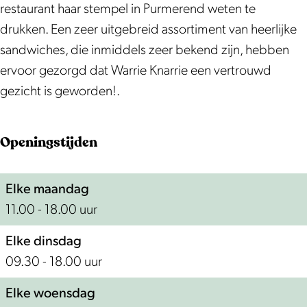
restaurant haar stempel in Purmerend weten te
drukken. Een zeer uitgebreid assortiment van heerlijke
sandwiches, die inmiddels zeer bekend zijn, hebben
ervoor gezorgd dat Warrie Knarrie een vertrouwd
gezicht is geworden!.
Openingstijden
Elke maandag
11.00 - 18.00 uur
Elke dinsdag
09.30 - 18.00 uur
Elke woensdag