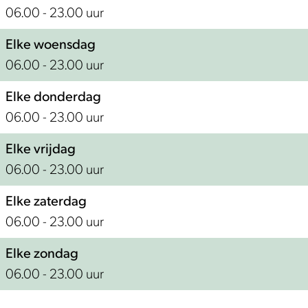
06.00 - 23.00 uur
Elke woensdag
06.00 - 23.00 uur
Elke donderdag
06.00 - 23.00 uur
Elke vrijdag
06.00 - 23.00 uur
Elke zaterdag
06.00 - 23.00 uur
Elke zondag
06.00 - 23.00 uur