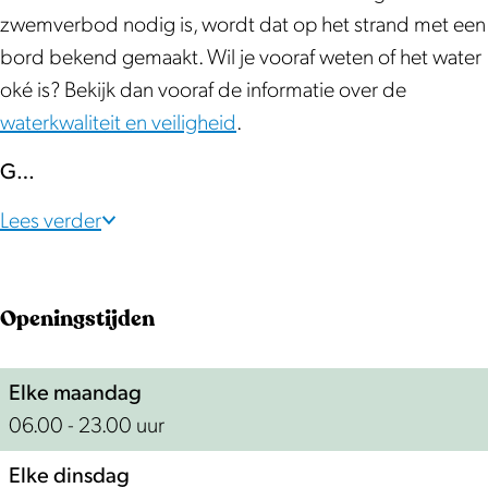
zwemverbod nodig is, wordt dat op het strand met een
bord bekend gemaakt. Wil je vooraf weten of het water
oké is? Bekijk dan vooraf de informatie over de
waterkwaliteit en veiligheid
.
G…
Lees verder
Openingstijden
Elke maandag
06.00 - 23.00 uur
Elke dinsdag