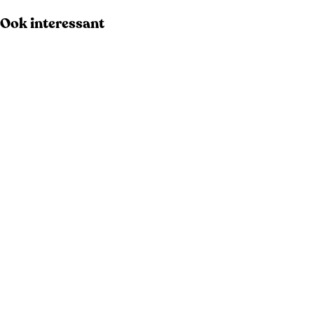
Ook interessant