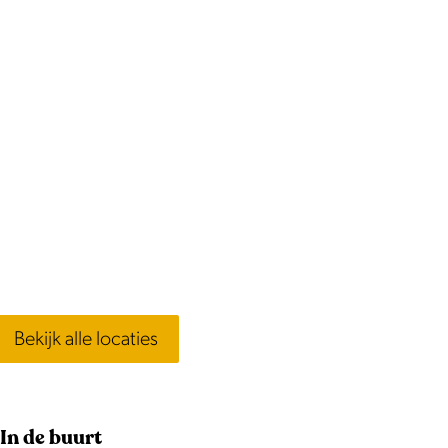
Bekijk alle locaties
In de buurt