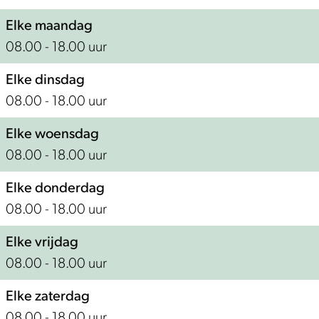
e
Elke maandag
08.00 - 18.00 uur
Elke dinsdag
08.00 - 18.00 uur
Elke woensdag
08.00 - 18.00 uur
Elke donderdag
08.00 - 18.00 uur
Elke vrijdag
08.00 - 18.00 uur
Elke zaterdag
08.00 - 18.00 uur