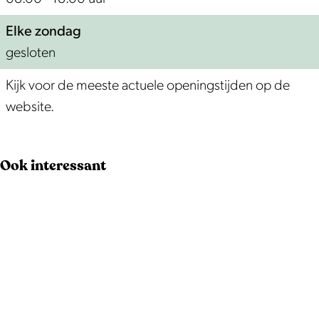
Elke zondag
gesloten
Kijk voor de meeste actuele openingstijden op de
website.
Ook interessant