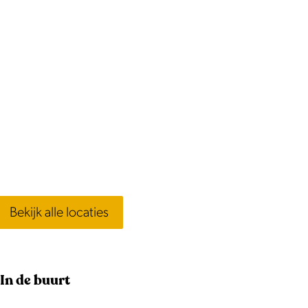
Bekijk alle locaties
In de buurt