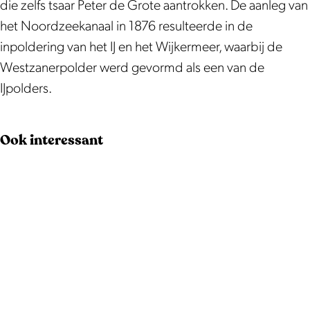
die zelfs tsaar Peter de Grote aantrokken. De aanleg van
het Noordzeekanaal in 1876 resulteerde in de
inpoldering van het IJ en het Wijkermeer, waarbij de
Westzanerpolder werd gevormd als een van de
IJpolders.
Ook interessant