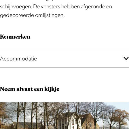
schijnvoegen. De vensters hebben afgeronde en
gedecoreerde omlijstingen.
Kenmerken
Accommodatie
Neem alvast een kijkje