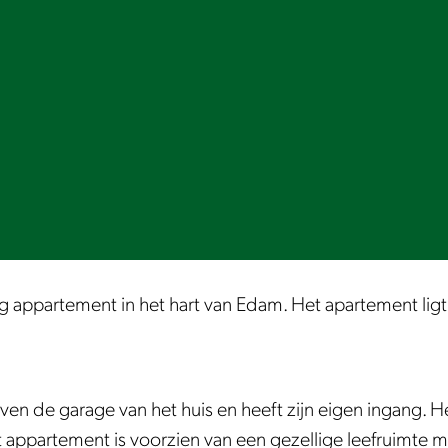
 appartement in het hart van Edam. Het apartement ligt 
ven de garage van het huis en heeft zijn eigen ingang. H
appartement is voorzien van een gezellige leefruimte m