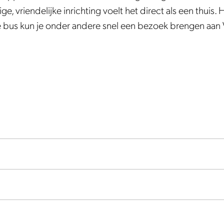
e, vriendelijke inrichting voelt het direct als een thuis.
de bus kun je onder andere snel een bezoek brengen a