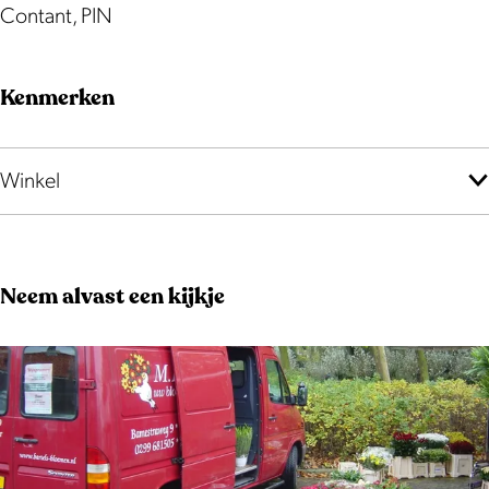
Contant, PIN
Kenmerken
Winkel
Neem alvast een kijkje