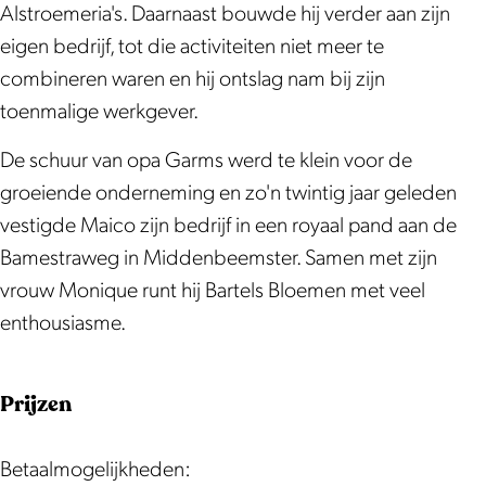
Alstroemeria's. Daarnaast bouwde hij verder aan zijn
eigen bedrijf, tot die activiteiten niet meer te
combineren waren en hij ontslag nam bij zijn
toenmalige werkgever.
De schuur van opa Garms werd te klein voor de
groeiende onderneming en zo'n twintig jaar geleden
vestigde Maico zijn bedrijf in een royaal pand aan de
Bamestraweg in Middenbeemster. Samen met zijn
vrouw Monique runt hij Bartels Bloemen met veel
enthousiasme.
Prijzen
Betaalmogelijkheden: