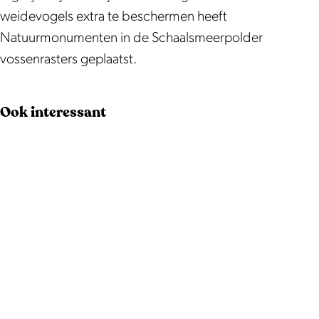
weidevogels extra te beschermen heeft
Natuurmonumenten in de Schaalsmeerpolder
vossenrasters geplaatst.
Ook interessant