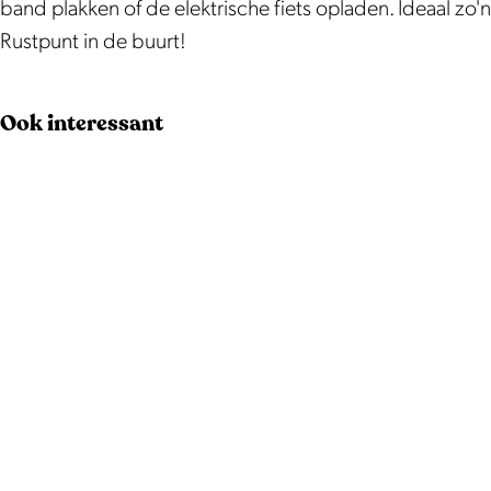
band plakken of de elektrische fiets opladen. Ideaal zo'n
Rustpunt in de buurt!
Ook interessant