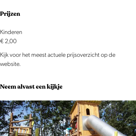
Prijzen
Kinderen
€ 2,00
Kijk voor het meest actuele prijsoverzicht op de
website.
Neem alvast een kijkje