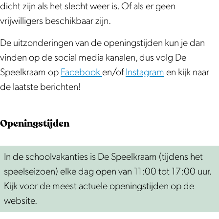
dicht zijn als het slecht weer is. Of als er geen
vrijwilligers beschikbaar zijn.
De uitzonderingen van de openingstijden kun je dan
vinden op de social media kanalen, dus volg De
Speelkraam op
Facebook
en/of
Instagram
en kijk naar
de laatste berichten!
Openingstijden
In de schoolvakanties is De Speelkraam (tijdens het
speelseizoen) elke dag open van 11:00 tot 17:00 uur.
Kijk voor de meest actuele openingstijden op de
website.