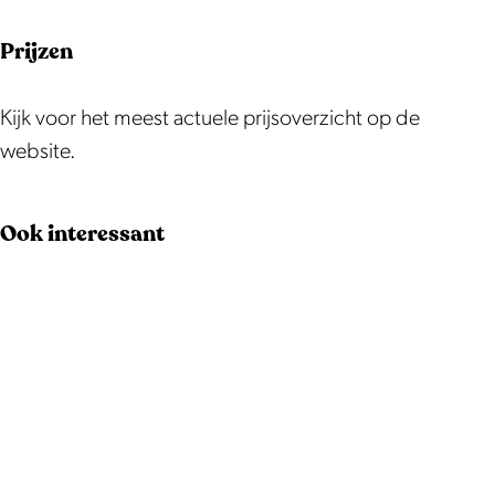
Prijzen
Kijk voor het meest actuele prijsoverzicht op de
website.
Ook interessant