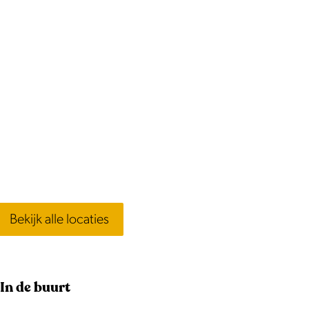
Bekijk alle locaties
In de buurt