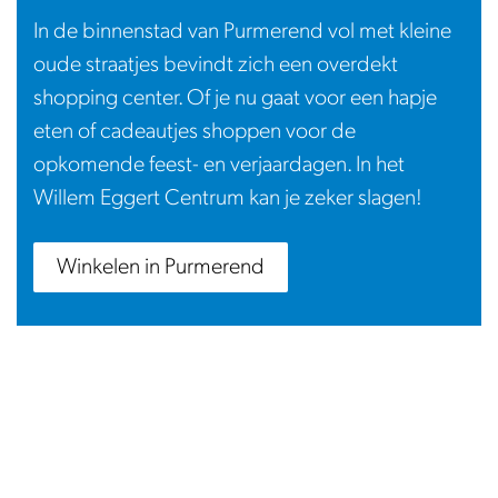
In de binnenstad van Purmerend vol met kleine
oude straatjes bevindt zich een overdekt
shopping center. Of je nu gaat voor een hapje
eten of cadeautjes shoppen voor de
opkomende feest- en verjaardagen. In het
Willem Eggert Centrum kan je zeker slagen!
Winkelen in Purmerend