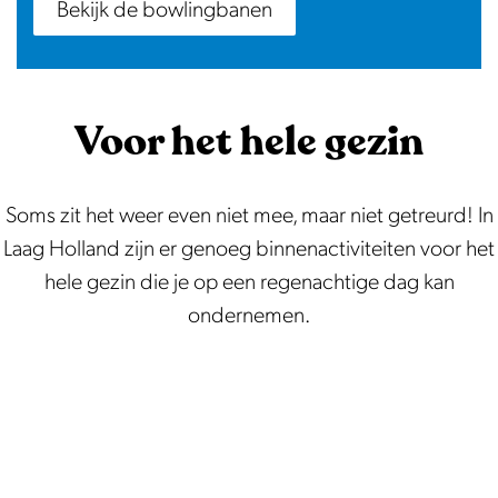
Bekijk de bowlingbanen
Voor het hele gezin
Soms zit het weer even niet mee, maar niet getreurd! In
Laag Holland zijn er genoeg binnenactiviteiten voor het
hele gezin die je op een regenachtige dag kan
ondernemen.