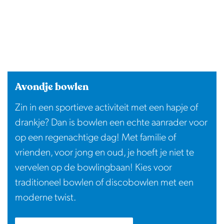
Avondje bowlen
Zin in een sportieve activiteit met een hapje of
drankje? Dan is bowlen een echte aanrader voor
op een regenachtige dag! Met familie of
vrienden, voor jong en oud, je hoeft je niet te
vervelen op de bowlingbaan! Kies voor
traditioneel bowlen of discobowlen met een
moderne twist.