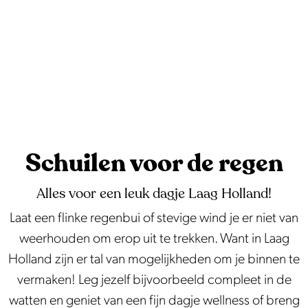
e
Schuilen voor de regen
Alles voor een leuk dagje Laag Holland!
Laat een flinke regenbui of stevige wind je er niet van
weerhouden om erop uit te trekken. Want in Laag
Holland zijn er tal van mogelijkheden om je binnen te
vermaken! Leg jezelf bijvoorbeeld compleet in de
watten en geniet van een fijn dagje wellness of breng