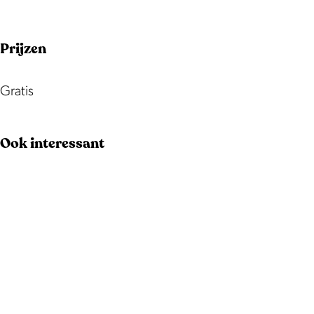
Prijzen
Gratis
Ook interessant