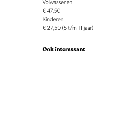
Volwassenen
€ 47,50
Kinderen
€ 27,50 (5 t/m 11 jaar)
Ook interessant