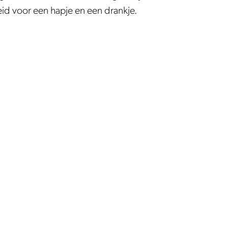
eid voor een hapje en een drankje.