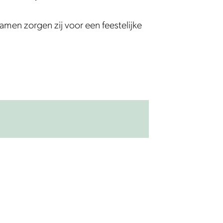
amen zorgen zij voor een feestelijke