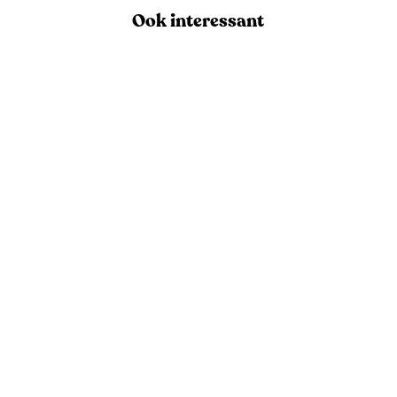
Ook interessant