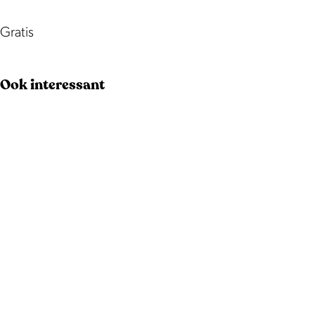
Gratis
Ook interessant