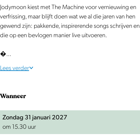
Jodymoon kiest met The Machine voor vernieuwing en
verfrissing, maar blijft doen wat we al die jaren van hen
gewend zijn: pakkende, inspirerende songs schrijven en
die op een bevlogen manier live uitvoeren.
�…
Lees verder
Wanneer
Zondag 31 januari 2027
om 15.30 uur