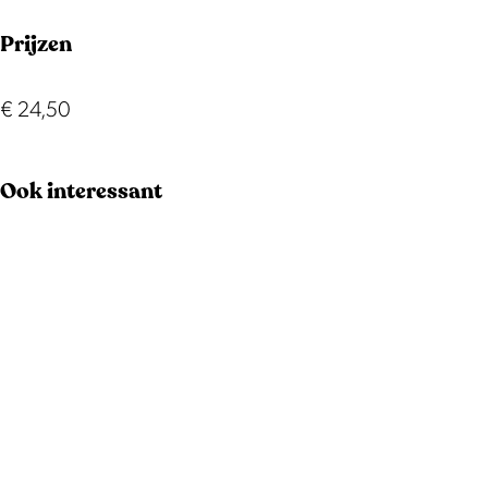
Prijzen
€ 24,50
Ook interessant