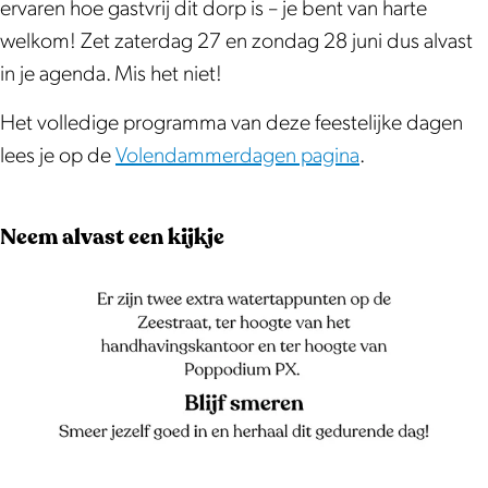
ervaren hoe gastvrij dit dorp is – je bent van harte
welkom! Zet zaterdag 27 en zondag 28 juni dus alvast
in je agenda. Mis het niet!
Het volledige programma van deze feestelijke dagen
lees je op de
Volendammerdagen pagina
.
Neem alvast een kijkje