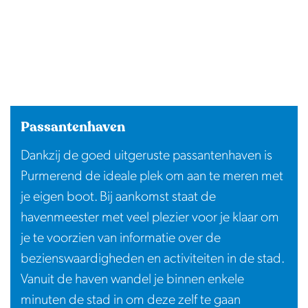
Passantenhaven
Dankzij de goed uitgeruste passantenhaven is
Purmerend de ideale plek om aan te meren met
je eigen boot. Bij aankomst staat de
havenmeester met veel plezier voor je klaar om
je te voorzien van informatie over de
bezienswaardigheden en activiteiten in de stad.
Vanuit de haven wandel je binnen enkele
minuten de stad in om deze zelf te gaan