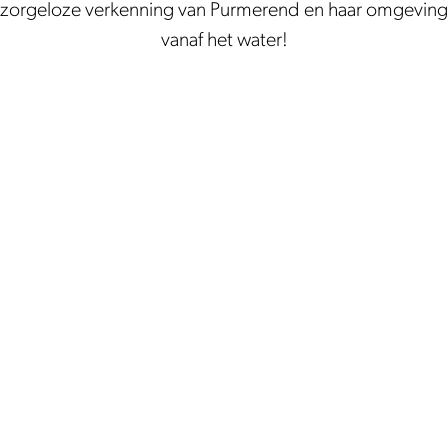
zorgeloze verkenning van Purmerend en haar omgeving
vanaf het water!