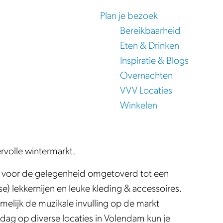
Plan je bezoek
Bereikbaarheid
Eten & Drinken
Inspiratie & Blogs
Overnachten
VVV Locaties
Winkelen
volle wintermarkt.
dt voor de gelegenheid omgetoverd tot een
) lekkernijen en leuke kleding & accessoires.
elijk de muzikale invulling op de markt
 dag op diverse locaties in Volendam kun je