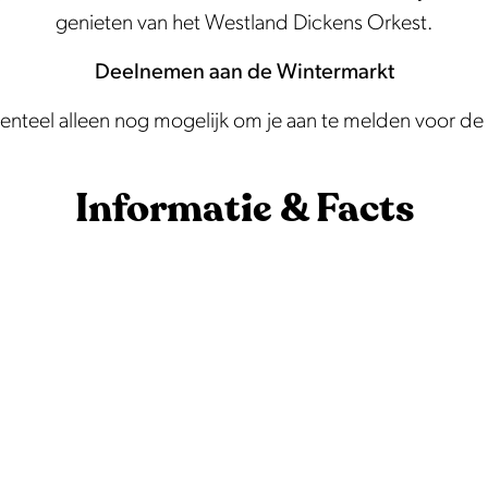
genieten van het Westland Dickens Orkest.
Deelnemen aan de Wintermarkt
nteel alleen nog mogelijk om je aan te melden voor de r
Informatie & Facts