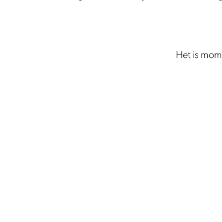
Het is mome